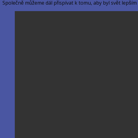
Společně můžeme dál přispívat k tomu, aby byl svět lepším