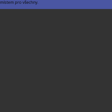
 místem pro všechny.